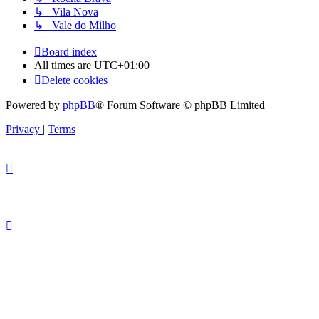
↳ Vila Nova
↳ Vale do Milho
Board index
All times are
UTC+01:00
Delete cookies
Powered by
phpBB
® Forum Software © phpBB Limited
Privacy
|
Terms